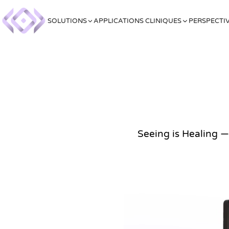
SOLUTIONS
APPLICATIONS CLINIQUES
PERSPECTI
Seeing is Healing —